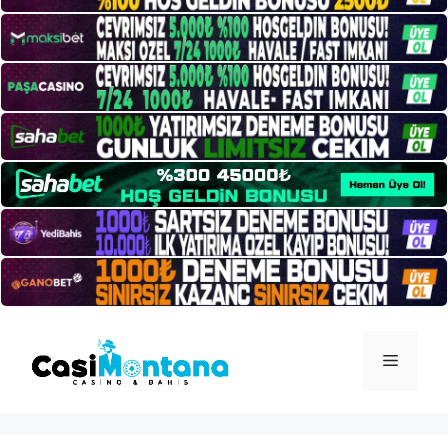
İçeriğe
atla
Menü