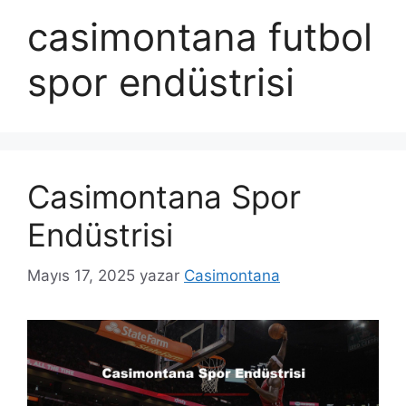
casimontana futbol
spor endüstrisi
Casimontana Spor
Endüstrisi
Mayıs 17, 2025
yazar
Casimontana