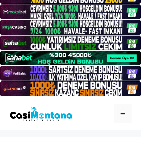
İçeriğe
atla
Menü