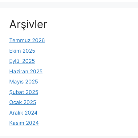
Arşivler
Temmuz 2026
Ekim 2025
Eylül 2025
Haziran 2025
Mayıs 2025
Şubat 2025
Ocak 2025
Aralık 2024
Kasım 2024