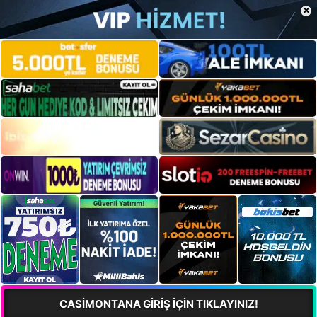
×
CASİMONTANA GİRİŞ İÇİN TIKLAYINIZ!