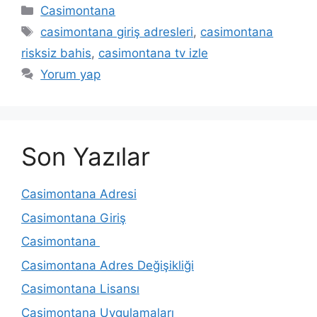
Kategoriler
Casimontana
Etiketler
casimontana giriş adresleri
,
casimontana
risksiz bahis
,
casimontana tv izle
Yorum yap
Son Yazılar
Casimontana Adresi
Casimontana Giriş
Casimontana
Casimontana Adres Değişikliği
Casimontana Lisansı
Casimontana Uygulamaları