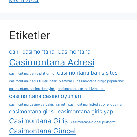
Kasım 2024
Etiketler
canli casimontana
Casimontana
Casimontana Adresi
casimontana bahis sitesi
casimontana bahis platformu
casimontana bahis türleri bahis platformu
casimontana bingo popülaritesi
casimontana casino deneyimi
casimontana casino hizmetleri
casimontana casino oyunları
casimontana casino ve bahis hizmet
casimontana futbol spor endüstrisi
casimontana girisi
casimontana giris yap
Casimontana Giriş
casimontana global platform
Casimontana Güncel