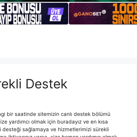
ekli Destek
i bir saatinde sitemizin canlı destek bölümü
Size yardımcı olmak için buradayız ve en kısa
i desteği sağlamaya ve hizmetlerimizi sürekli