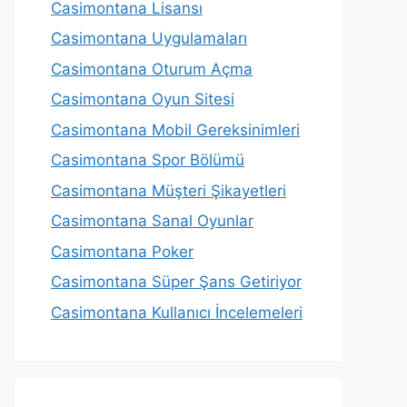
Casimontana Lisansı
Casimontana Uygulamaları
Casimontana Oturum Açma
Casimontana Oyun Sitesi
Casimontana Mobil Gereksinimleri
Casimontana Spor Bölümü
Casimontana Müşteri Şikayetleri
Casimontana Sanal Oyunlar
Casimontana Poker
Casimontana Süper Şans Getiriyor
Casimontana Kullanıcı İncelemeleri