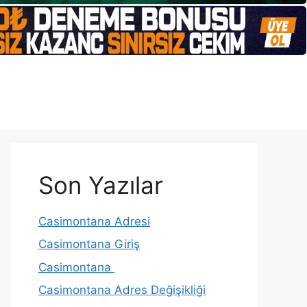
Son Yazılar
Casimontana Adresi
Casimontana Giriş
Casimontana
Casimontana Adres Değişikliği