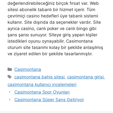
değerlendirebileceğiniz birçok fırsat var. Web
sitesi abonelik tabanlı bir hizmet içerir. Tüm
çevrimiçi casino hedefleri üye tabanlı sistemi
kullanır. Site dışında da seçenekler vardır. Site
ayrıca casino, canlı poker ve canlı bingo gibi
şans şansı sunuyor. Siteye giriş yapan kişiler
istedikleri oyunu oynayabilir. Casimontana
oturum site tasarımı kolay bir şekilde anlaşılmış
ve ziyaret edilen bir şekilde tasarlanmıştır.
Kategoriler
Casimontana
Etiketler
casimontana bahis sitesi
,
casimontana girisi
,
casimontana kullanıcı i̇ncelemeleri
Casimontana Spor Oyunları
Casimontana Süper Şans Getiriyor