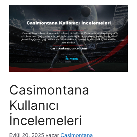
Casimontana
Kullanıcı
İncelemeleri
Eylül 20, 2025
yazar
Casimontana