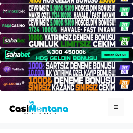
İçeriğe
atla
Menü