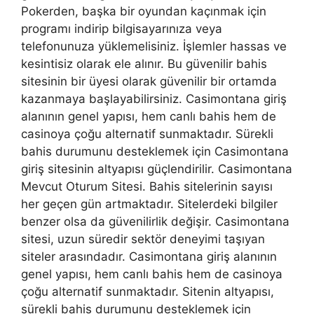
Pokerden, başka bir oyundan kaçınmak için
programı indirip bilgisayarınıza veya
telefonunuza yüklemelisiniz. İşlemler hassas ve
kesintisiz olarak ele alınır. Bu güvenilir bahis
sitesinin bir üyesi olarak güvenilir bir ortamda
kazanmaya başlayabilirsiniz. Casimontana giriş
alanının genel yapısı, hem canlı bahis hem de
casinoya çoğu alternatif sunmaktadır. Sürekli
bahis durumunu desteklemek için Casimontana
giriş sitesinin altyapısı güçlendirilir. Casimontana
Mevcut Oturum Sitesi. Bahis sitelerinin sayısı
her geçen gün artmaktadır. Sitelerdeki bilgiler
benzer olsa da güvenilirlik değişir. Casimontana
sitesi, uzun süredir sektör deneyimi taşıyan
siteler arasındadır. Casimontana giriş alanının
genel yapısı, hem canlı bahis hem de casinoya
çoğu alternatif sunmaktadır. Sitenin altyapısı,
sürekli bahis durumunu desteklemek için