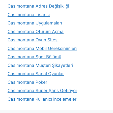
Casimontana Adres Değişikliği
Casimontana Lisansı
Casimontana Uygulamaları
Casimontana Oturum Açma
Casimontana Oyun Sitesi
Casimontana Mobil Gereksinimleri
Casimontana Spor Bölümü
Casimontana Müşteri Şikayetleri
Casimontana Sanal Oyunlar
Casimontana Poker
Casimontana Süper Şans Getiriyor
Casimontana Kullanıcı İncelemeleri