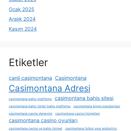
Ocak 2025
Aralık 2024
Kasım 2024
Etiketler
canli casimontana
Casimontana
Casimontana Adresi
casimontana bahis sitesi
casimontana bahis platformu
casimontana bahis türleri bahis platformu
casimontana bingo popülaritesi
casimontana casino deneyimi
casimontana casino hizmetleri
casimontana casino oyunları
casimontana casino ve bahis hizmet
casimontana futbol spor endüstrisi