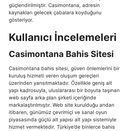
güçlendirilmiştir. Casimontana, adresin
kaynakları gelecek çabalara koyduğunu
gösteriyor.
Kullanıcı İncelemeleri
Casimontana Bahis Sitesi
Casimontana bahis sitesi, güven önlemlerini bir
kuruluş hizmeti veren oluşum gereçleri
üzerinden yansıtmaktadır. Özellikle geniş alt
yapı kadrosuyla, uluslararası bir boyuta taşınan
web sayfa arka plan şirketi içeriğinde
markalaştırılmıştır. Web site kurulduğu andan
itibaren, günümüz çevrimiçi ve sanal oyun
piyasasında güçlü alt yapısı alt yapı sistemiyle
hizmet vermektedir. Türkiye’de binlerce bahis