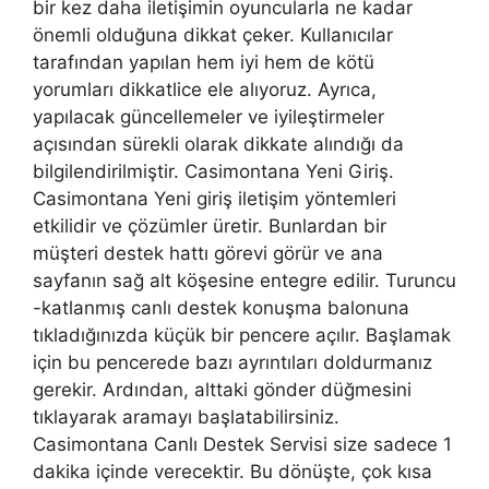
bir kez daha iletişimin oyuncularla ne kadar
önemli olduğuna dikkat çeker. Kullanıcılar
tarafından yapılan hem iyi hem de kötü
yorumları dikkatlice ele alıyoruz. Ayrıca,
yapılacak güncellemeler ve iyileştirmeler
açısından sürekli olarak dikkate alındığı da
bilgilendirilmiştir. Casimontana Yeni Giriş.
Casimontana Yeni giriş iletişim yöntemleri
etkilidir ve çözümler üretir. Bunlardan bir
müşteri destek hattı görevi görür ve ana
sayfanın sağ alt köşesine entegre edilir. Turuncu
-katlanmış canlı destek konuşma balonuna
tıkladığınızda küçük bir pencere açılır. Başlamak
için bu pencerede bazı ayrıntıları doldurmanız
gerekir. Ardından, alttaki gönder düğmesini
tıklayarak aramayı başlatabilirsiniz.
Casimontana Canlı Destek Servisi size sadece 1
dakika içinde verecektir. Bu dönüşte, çok kısa