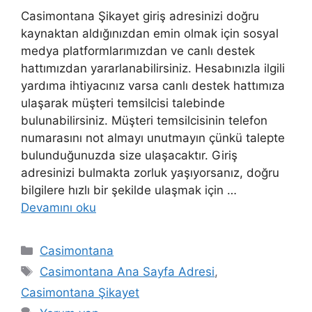
Casimontana Şikayet giriş adresinizi doğru
kaynaktan aldığınızdan emin olmak için sosyal
medya platformlarımızdan ve canlı destek
hattımızdan yararlanabilirsiniz. Hesabınızla ilgili
yardıma ihtiyacınız varsa canlı destek hattımıza
ulaşarak müşteri temsilcisi talebinde
bulunabilirsiniz. Müşteri temsilcisinin telefon
numarasını not almayı unutmayın çünkü talepte
bulunduğunuzda size ulaşacaktır. Giriş
adresinizi bulmakta zorluk yaşıyorsanız, doğru
bilgilere hızlı bir şekilde ulaşmak için …
Devamını oku
Kategoriler
Casimontana
Etiketler
Casimontana Ana Sayfa Adresi
,
Casimontana Şikayet