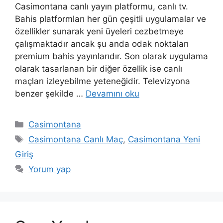
Casimontana canlı yayın platformu, canlı tv.
Bahis platformları her gün çeşitli uygulamalar ve
özellikler sunarak yeni üyeleri cezbetmeye
çalışmaktadır ancak şu anda odak noktaları
premium bahis yayınlarıdır. Son olarak uygulama
olarak tasarlanan bir diğer özellik ise canlı
maçları izleyebilme yeteneğidir. Televizyona
benzer şekilde …
Devamını oku
Kategoriler
Casimontana
Etiketler
Casimontana Canlı Maç
,
Casimontana Yeni
Giriş
Yorum yap