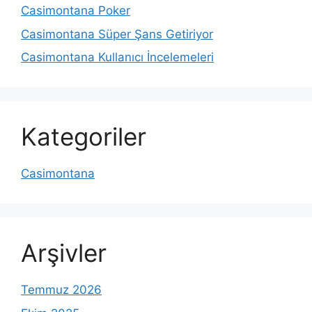
Casimontana Poker
Casimontana Süper Şans Getiriyor
Casimontana Kullanıcı İncelemeleri
Kategoriler
Casimontana
Arşivler
Temmuz 2026