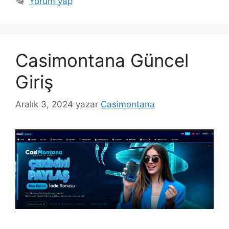
Yorum yap
Casimontana Güncel
Giriş
Aralık 3, 2024
yazar
Casimontana