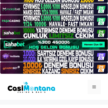
İçeriğe
atla
Menü