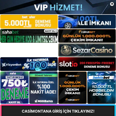
×
CASİMONTANA GİRİŞ İÇİN TIKLAYINIZ!