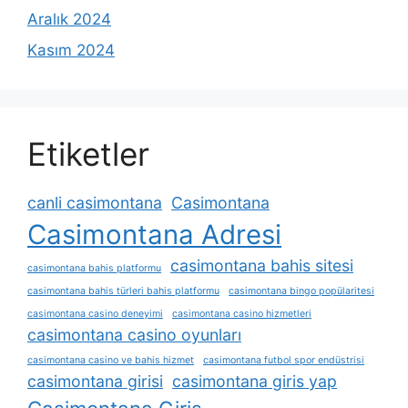
Aralık 2024
Kasım 2024
Etiketler
canli casimontana
Casimontana
Casimontana Adresi
casimontana bahis sitesi
casimontana bahis platformu
casimontana bahis türleri bahis platformu
casimontana bingo popülaritesi
casimontana casino deneyimi
casimontana casino hizmetleri
casimontana casino oyunları
casimontana casino ve bahis hizmet
casimontana futbol spor endüstrisi
casimontana girisi
casimontana giris yap