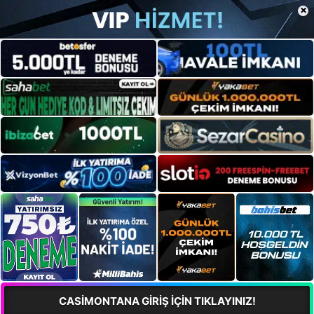
×
CASİMONTANA GİRİŞ İÇİN TIKLAYINIZ!