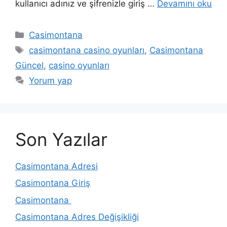
kullanıcı adınız ve şifrenizle giriş …
Devamını oku
Kategoriler
Casimontana
Etiketler
casimontana casino oyunları
,
Casimontana
Güncel
,
casino oyunları
Yorum yap
Son Yazılar
Casimontana Adresi
Casimontana Giriş
Casimontana
Casimontana Adres Değişikliği