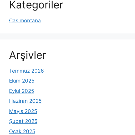
Kategoriler
Casimontana
Arşivler
Temmuz 2026
Ekim 2025
Eylül 2025
Haziran 2025
Mayıs 2025
Şubat 2025
Ocak 2025