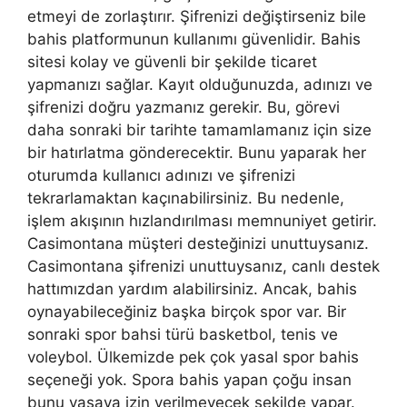
etmeyi de zorlaştırır. Şifrenizi değiştirseniz bile
bahis platformunun kullanımı güvenlidir. Bahis
sitesi kolay ve güvenli bir şekilde ticaret
yapmanızı sağlar. Kayıt olduğunuzda, adınızı ve
şifrenizi doğru yazmanız gerekir. Bu, görevi
daha sonraki bir tarihte tamamlamanız için size
bir hatırlatma gönderecektir. Bunu yaparak her
oturumda kullanıcı adınızı ve şifrenizi
tekrarlamaktan kaçınabilirsiniz. Bu nedenle,
işlem akışının hızlandırılması memnuniyet getirir.
Casimontana müşteri desteğinizi unuttuysanız.
Casimontana şifrenizi unuttuysanız, canlı destek
hattımızdan yardım alabilirsiniz. Ancak, bahis
oynayabileceğiniz başka birçok spor var. Bir
sonraki spor bahsi türü basketbol, tenis ve
voleybol. Ülkemizde pek çok yasal spor bahis
seçeneği yok. Spora bahis yapan çoğu insan
bunu yasaya izin verilmeyecek şekilde yapar.