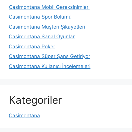
Casimontana Mobil Gereksinimleri
Casimontana Spor Bölümü
Casimontana Müşteri Şikayetleri
Casimontana Sanal Oyunlar
Casimontana Poker
Casimontana Süper Şans Getiriyor
Casimontana Kullanıcı İncelemeleri
Kategoriler
Casimontana