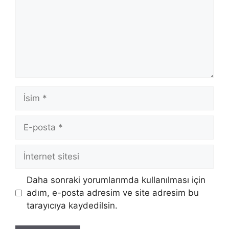
İsim
E-
posta
İnternet
sitesi
Daha sonraki yorumlarımda kullanılması için
adım, e-posta adresim ve site adresim bu
tarayıcıya kaydedilsin.