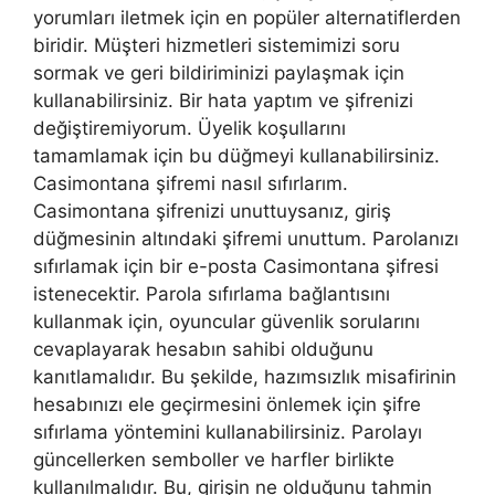
yorumları iletmek için en popüler alternatiflerden
biridir. Müşteri hizmetleri sistemimizi soru
sormak ve geri bildiriminizi paylaşmak için
kullanabilirsiniz. Bir hata yaptım ve şifrenizi
değiştiremiyorum. Üyelik koşullarını
tamamlamak için bu düğmeyi kullanabilirsiniz.
Casimontana şifremi nasıl sıfırlarım.
Casimontana şifrenizi unuttuysanız, giriş
düğmesinin altındaki şifremi unuttum. Parolanızı
sıfırlamak için bir e-posta Casimontana şifresi
istenecektir. Parola sıfırlama bağlantısını
kullanmak için, oyuncular güvenlik sorularını
cevaplayarak hesabın sahibi olduğunu
kanıtlamalıdır. Bu şekilde, hazımsızlık misafirinin
hesabınızı ele geçirmesini önlemek için şifre
sıfırlama yöntemini kullanabilirsiniz. Parolayı
güncellerken semboller ve harfler birlikte
kullanılmalıdır. Bu, girişin ne olduğunu tahmin