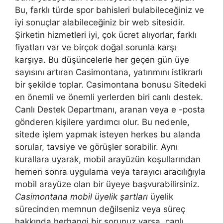
Bu, farklı türde spor bahisleri bulabileceğiniz ve
iyi sonuçlar alabileceğiniz bir web sitesidir.
Şirketin hizmetleri iyi, çok ücret alıyorlar, farklı
fiyatları var ve birçok doğal sorunla karşı
karşıya. Bu düşüncelerle her geçen gün üye
sayısını artıran Casimontana, yatırımını istikrarlı
bir şekilde toplar. Casimontana bonusu Sitedeki
en önemli ve önemli yerlerden biri canlı destek.
Canlı Destek Departmanı, aranan veya e -posta
gönderen kişilere yardımcı olur. Bu nedenle,
sitede işlem yapmak isteyen herkes bu alanda
sorular, tavsiye ve görüşler sorabilir. Aynı
kurallara uyarak, mobil arayüzün koşullarından
hemen sonra uygulama veya tarayıcı aracılığıyla
mobil arayüze olan bir üyeye başvurabilirsiniz.
Casimontana mobil üyelik şartları
üyelik
sürecinden memnun değilseniz veya süreç
hakkında herhangi bir sorunuz varsa, canlı