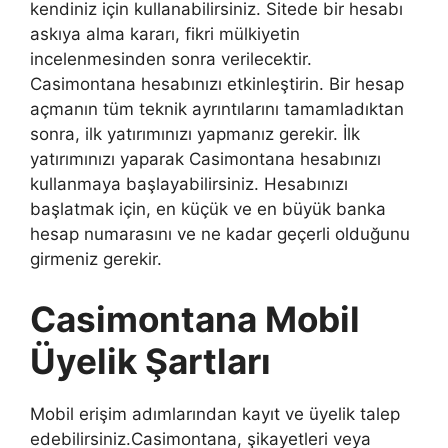
kendiniz için kullanabilirsiniz. Sitede bir hesabı
askıya alma kararı, fikri mülkiyetin
incelenmesinden sonra verilecektir.
Casimontana hesabınızı etkinleştirin. Bir hesap
açmanın tüm teknik ayrıntılarını tamamladıktan
sonra, ilk yatırımınızı yapmanız gerekir. İlk
yatırımınızı yaparak Casimontana hesabınızı
kullanmaya başlayabilirsiniz. Hesabınızı
başlatmak için, en küçük ve en büyük banka
hesap numarasını ve ne kadar geçerli olduğunu
girmeniz gerekir.
Casimontana Mobil
Üyelik Şartları
Mobil erişim adımlarından kayıt ve üyelik talep
edebilirsiniz.Casimontana, şikayetleri veya