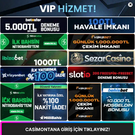
×
CASİMONTANA GİRİŞ İÇİN TIKLAYINIZ!