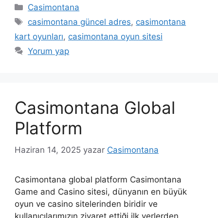
Kategoriler
Casimontana
Etiketler
casimontana güncel adres
,
casimontana
kart oyunları
,
casimontana oyun sitesi
Yorum yap
Casimontana Global
Platform
Haziran 14, 2025
yazar
Casimontana
Casimontana global platform Casimontana
Game and Casino sitesi, dünyanın en büyük
oyun ve casino sitelerinden biridir ve
kullanıcılarımızın ziyaret ettiği ilk yerlerden