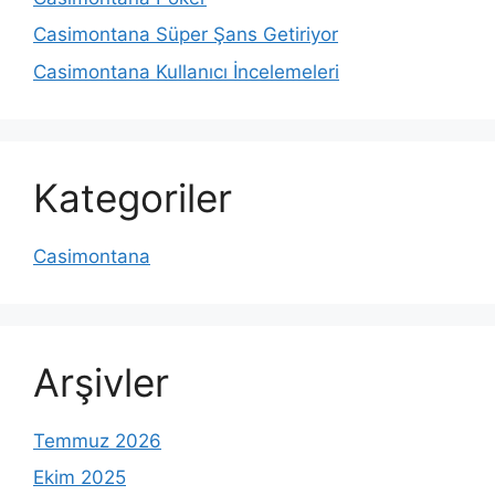
Casimontana Süper Şans Getiriyor
Casimontana Kullanıcı İncelemeleri
Kategoriler
Casimontana
Arşivler
Temmuz 2026
Ekim 2025