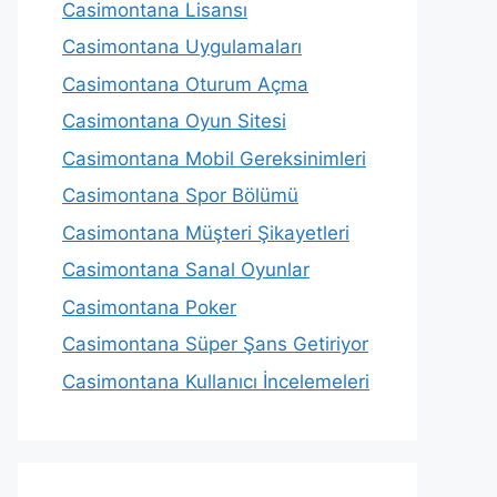
Casimontana Lisansı
Casimontana Uygulamaları
Casimontana Oturum Açma
Casimontana Oyun Sitesi
Casimontana Mobil Gereksinimleri
Casimontana Spor Bölümü
Casimontana Müşteri Şikayetleri
Casimontana Sanal Oyunlar
Casimontana Poker
Casimontana Süper Şans Getiriyor
Casimontana Kullanıcı İncelemeleri