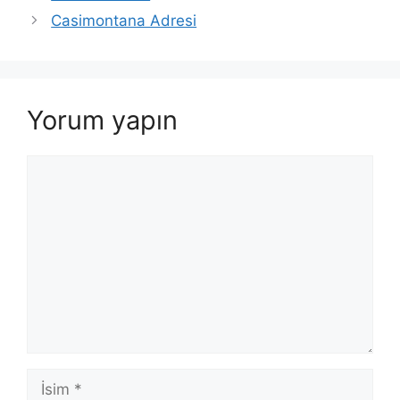
Casimontana Adresi
Yorum yapın
Yorum
İsim