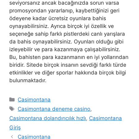
seviyorsanız ancak bacağınızda sorun varsa
promosyondan yararlanıp, kaybettiğinizi geri
ödeyene kadar ücretsiz oyunlara bahis
oynayabilirsiniz. Ayrıca birçok iyi özellik ve
seçeneğe sahip farklı pistlerdeki canlı yarışlara
da bahis oynayabilirsiniz. Oyunları olduğu gibi
izleyebilir ve para kazanmaya çalışabilirsiniz.
Bu, bahisten para kazanmanın en iyi yollarından
biridir. Sitede birçok insanın sevdiği farklı türde
etkinlikler ve diğer sporlar hakkında birçok bilgi
bulunmaktadır.
Kategoriler
Casimontana
Etiketler
Casimontana deneme casino
,
Casimontana dolandırıcılık hızlı
,
Casimontana
Giriş
Casimontana