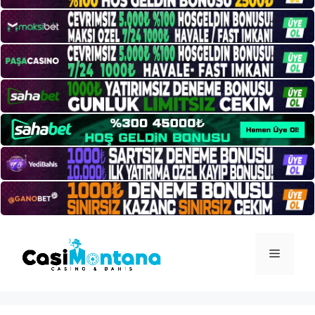
İçeriğe
atla
Menü