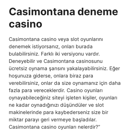
Casimontana deneme
casino
Casimontana casino veya slot oyunlarını
denemek istiyorsanız, onları burada
bulabilirsiniz. Farklı iki versiyonu vardır.
Deneyebilir ve Casimontana casinosunu
ücretsiz oynama şansını yakalayabilirsiniz. Eğer
hoşunuza giderse, onlara biraz para
verebilirsiniz, onlar da size oynamanız için daha
fazla para vereceklerdir. Casino oyunları
oynayabileceğiniz siteyi işleten kişiler, oyunları
ne kadar oynadığınızı düşündüler ve slot
makinelerinde para kaybederseniz size bir
miktar parayı geri vermeye başladılar.
Casimontana casino oyunları nelerdir?”