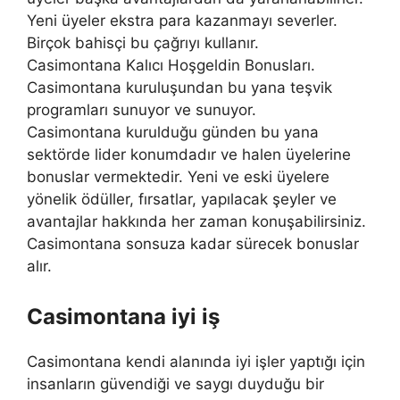
Yeni üyeler ekstra para kazanmayı severler.
Birçok bahisçi bu çağrıyı kullanır.
Casimontana Kalıcı Hoşgeldin Bonusları.
Casimontana kuruluşundan bu yana teşvik
programları sunuyor ve sunuyor.
Casimontana kurulduğu günden bu yana
sektörde lider konumdadır ve halen üyelerine
bonuslar vermektedir. Yeni ve eski üyelere
yönelik ödüller, fırsatlar, yapılacak şeyler ve
avantajlar hakkında her zaman konuşabilirsiniz.
Casimontana sonsuza kadar sürecek bonuslar
alır.
Casimontana iyi iş
Casimontana kendi alanında iyi işler yaptığı için
insanların güvendiği ve saygı duyduğu bir