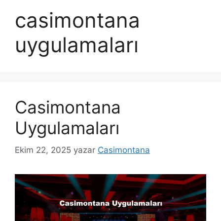
casimontana
uygulamaları
Casimontana
Uygulamaları
Ekim 22, 2025
yazar
Casimontana