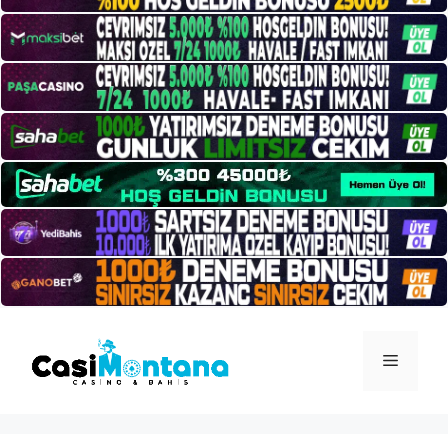
İçeriğe
atla
Menü