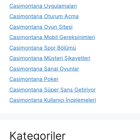
Casimontana Uygulamaları
Casimontana Oturum Açma
Casimontana Oyun Sitesi
Casimontana Mobil Gereksinimleri
Casimontana Spor Bölümü
Casimontana Müşteri Şikayetleri
Casimontana Sanal Oyunlar
Casimontana Poker
Casimontana Süper Şans Getiriyor
Casimontana Kullanıcı İncelemeleri
Kategoriler