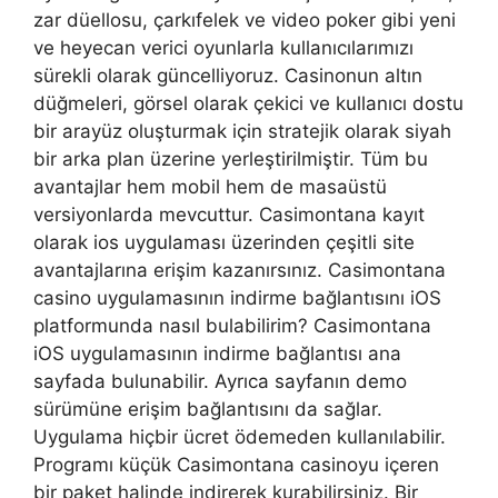
zar düellosu, çarkıfelek ve video poker gibi yeni
ve heyecan verici oyunlarla kullanıcılarımızı
sürekli olarak güncelliyoruz. Casinonun altın
düğmeleri, görsel olarak çekici ve kullanıcı dostu
bir arayüz oluşturmak için stratejik olarak siyah
bir arka plan üzerine yerleştirilmiştir. Tüm bu
avantajlar hem mobil hem de masaüstü
versiyonlarda mevcuttur. Casimontana kayıt
olarak ios uygulaması üzerinden çeşitli site
avantajlarına erişim kazanırsınız. Casimontana
casino uygulamasının indirme bağlantısını iOS
platformunda nasıl bulabilirim? Casimontana
iOS uygulamasının indirme bağlantısı ana
sayfada bulunabilir. Ayrıca sayfanın demo
sürümüne erişim bağlantısını da sağlar.
Uygulama hiçbir ücret ödemeden kullanılabilir.
Programı küçük Casimontana casinoyu içeren
bir paket halinde indirerek kurabilirsiniz. Bir