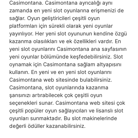
Casimontana. Casimontana ayrıcalığı aynı
zamanda en yeni slot oyunlarına erişmenizi de
sağlar. Oyun geliştiricileri çeşitli oyun
platformları için sürekli olarak yeni oyunlar
yayınlıyor. Her yeni slot oyununun kendine özgü
kazanma olasılıkları ve ek özellikleri vardır. En
yeni slot oyunlarını Casimontana ana sayfasının
yeni oyunlar bölümünde keşfedebilirsiniz. Slot
oynamak için Casimontana sağlam altyapısını
kullanın. En yeni ve en yeni slot oyunlarını
Casimontana web sitesinde bulabilirsiniz.
Casimontana, slot oyunlarında kazanma
şansınızı artırabilecek çok çeşitli oyun
seçenekleri sunar. Casimontana web sitesi çok
çeşitli popüler oyun sağlayıcıları ve lisanslı slot
oyunları sunmaktadır. Bu slot makinelerinde
değerli ödüller kazanabilirsiniz.