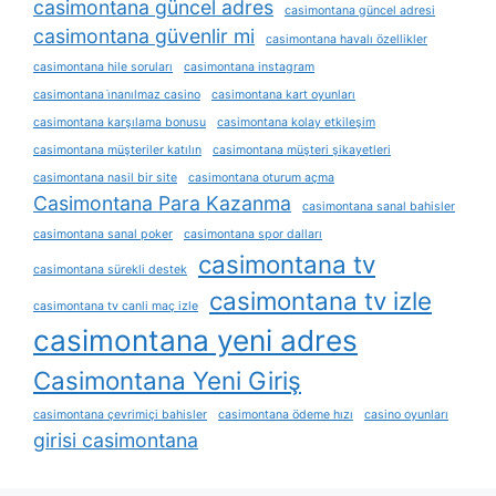
casimontana güncel adres
casimontana güncel adresi
casimontana güvenlir mi
casimontana havalı özellikler
casimontana hile soruları
casimontana instagram
casimontana i̇nanılmaz casino
casimontana kart oyunları
casimontana karşılama bonusu
casimontana kolay etkileşim
casimontana müşteriler katılın
casimontana müşteri şikayetleri
casimontana nasil bir site
casimontana oturum açma
Casimontana Para Kazanma
casimontana sanal bahisler
casimontana sanal poker
casimontana spor dalları
casimontana tv
casimontana sürekli destek
casimontana tv izle
casimontana tv canli maç izle
casimontana yeni adres
Casimontana Yeni Giriş
casimontana çevrimiçi bahisler
casimontana ödeme hızı
casino oyunları
girisi casimontana