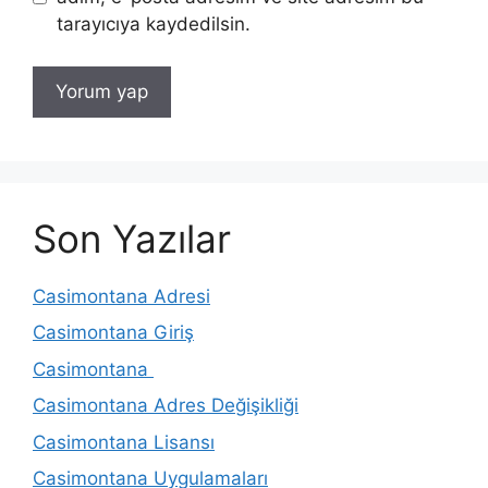
tarayıcıya kaydedilsin.
Son Yazılar
Casimontana Adresi
Casimontana Giriş
Casimontana
Casimontana Adres Değişikliği
Casimontana Lisansı
Casimontana Uygulamaları