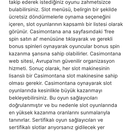
takip ederek istediğiniz oyunu zahmetsizce
bulabilirsiniz. Slot menüsü, belirgin bir şekilde
ücretsiz döndürmelerle oynama seçeneğini
içeren, slot oyunlarının kapsamlı bir listesi olarak
görünür. Casimontana ana sayfasındaki ‘free
spin satın al’ menüsüne tıklayarak ve gerekli
bonus spinleri oynayarak oyuncular bonus spin
kazanma şansına sahip olabilirler. Casimontana
web sitesi, Avrupa’nın güvenilir organizasyon
hizmeti. Sonuç olarak, her slot makinesinin
lisanslı bir Casimontana slot makinesine sahip
olması gerekir. Casimontana oynayarak slot
oyunlarında kesinlikle büyük kazanmayı
bekleyebilirsiniz. Bu oyun sağlayıcıları
doğrulanmıştır ve bu nedenle slot oyunlarında
en yüksek kazanma oranlarını sunmalarıyla
tanınırlar. Sertifikalı oyun sağlayıcıları ve
sertifikalı slotlar arıyorsanız gidilecek yer