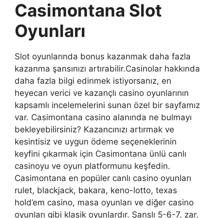
Casimontana Slot
Oyunları
Slot oyunlarında bonus kazanmak daha fazla
kazanma şansınızı artırabilir.Casinolar hakkında
daha fazla bilgi edinmek istiyorsanız, en
heyecan verici ve kazançlı casino oyunlarının
kapsamlı incelemelerini sunan özel bir sayfamız
var. Casimontana casino alanında ne bulmayı
bekleyebilirsiniz? Kazancınızı artırmak ve
kesintisiz ve uygun ödeme seçeneklerinin
keyfini çıkarmak için Casimontana ünlü canlı
casinoyu ve oyun platformunu keşfedin.
Casimontana en popüler canlı casino oyunları
rulet, blackjack, bakara, keno-lotto, texas
hold’em casino, masa oyunları ve diğer casino
oyunları gibi klasik oyunlardır. Şanslı 5-6-7, zar,