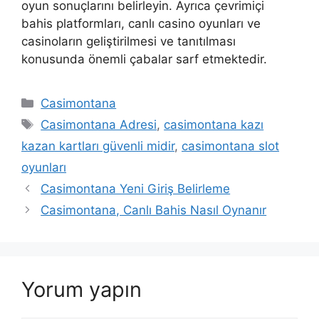
oyun sonuçlarını belirleyin. Ayrıca çevrimiçi
bahis platformları, canlı casino oyunları ve
casinoların geliştirilmesi ve tanıtılması
konusunda önemli çabalar sarf etmektedir.
Kategoriler
Casimontana
Etiketler
Casimontana Adresi
,
casimontana kazı
kazan kartları güvenli midir
,
casimontana slot
oyunları
Casimontana Yeni Giriş Belirleme
Casimontana, Canlı Bahis Nasıl Oynanır
Yorum yapın