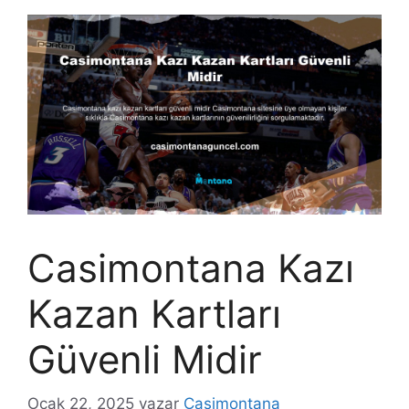
Casimontana Kazı
Kazan Kartları
Güvenli Midir
Ocak 22, 2025
yazar
Casimontana