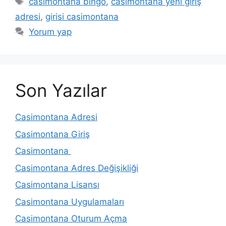
casimontana bingo
,
casimontana yeni giriş
adresi
,
girisi casimontana
Yorum yap
Son Yazılar
Casimontana Adresi
Casimontana Giriş
Casimontana
Casimontana Adres Değişikliği
Casimontana Lisansı
Casimontana Uygulamaları
Casimontana Oturum Açma