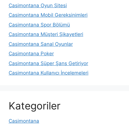
Casimontana Oyun Sitesi
Casimontana Mobil Gereksinimleri
Casimontana Spor Bölümü
Casimontana Müşteri Şikayetleri
Casimontana Sanal Oyunlar
Casimontana Poker
Casimontana Süper Şans Getiriyor
Casimontana Kullanıcı İncelemeleri
Kategoriler
Casimontana