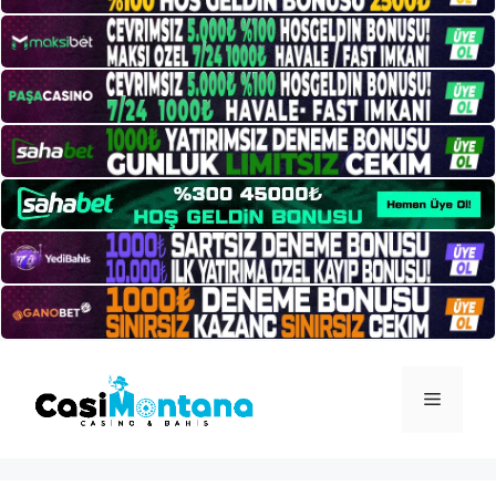
İçeriğe
atla
Menü